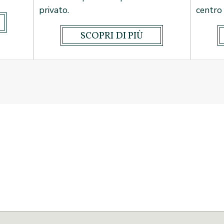
privato.
centro
SCOPRI DI PIÙ