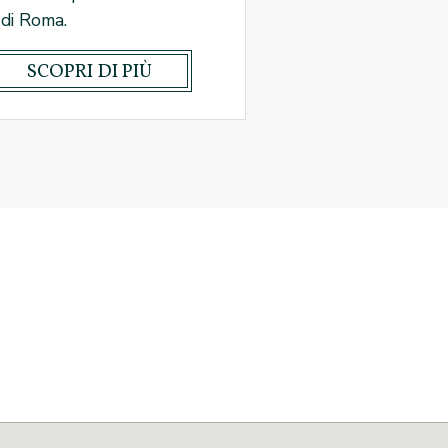
 di Roma.
SCOPRI DI PIÙ