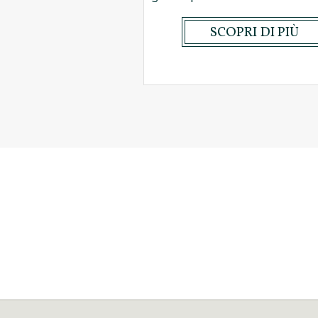
SCOPRI DI PIÙ