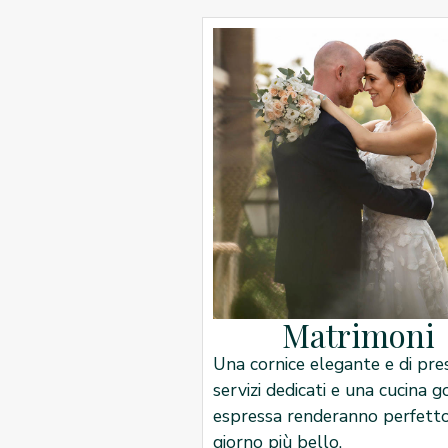
Matrimoni
Una cornice elegante e di pres
servizi dedicati e una cucina 
espressa renderanno perfetto
giorno più bello.