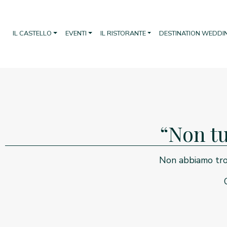
IL CASTELLO
EVENTI
IL RISTORANTE
DESTINATION WEDDI
“Non tu
Non abbiamo trov